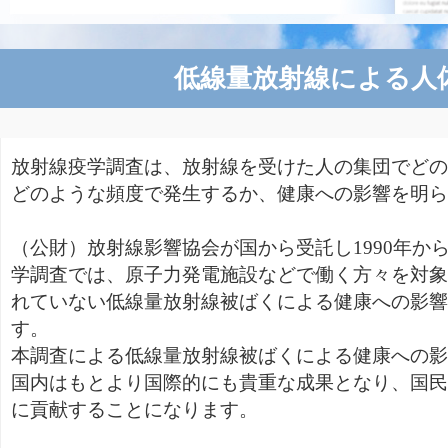
低線量放射線による人
放射線疫学調査は、放射線を受けた人の集団でどの
どのような頻度で発生するか、健康への影響を明ら
（公財）放射線影響協会が国から受託し1990年か
学調査では、原子力発電施設などで働く方々を対象
れていない低線量放射線被ばくによる健康への影響
す。
本調査による低線量放射線被ばくによる健康への影
国内はもとより国際的にも貴重な成果となり、国民
に貢献することになります。